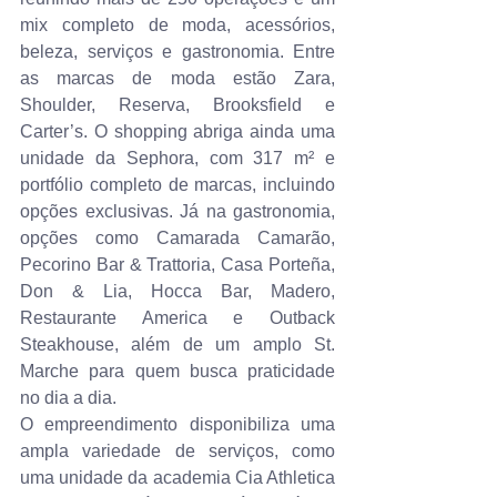
mix completo de moda, acessórios, 
beleza, serviços e gastronomia. Entre 
as marcas de moda estão Zara, 
Shoulder, Reserva, Brooksfield e 
Carter’s. O shopping abriga ainda uma 
unidade da Sephora, com 317 m² e 
portfólio completo de marcas, incluindo 
opções exclusivas. Já na gastronomia, 
opções como Camarada Camarão, 
Pecorino Bar & Trattoria, Casa Porteña, 
Don & Lia, Hocca Bar, Madero, 
Restaurante America e Outback 
Steakhouse, além de um amplo St. 
Marche para quem busca praticidade 
no dia a dia.
O empreendimento disponibiliza uma 
ampla variedade de serviços, como 
uma unidade da academia Cia Athletica 