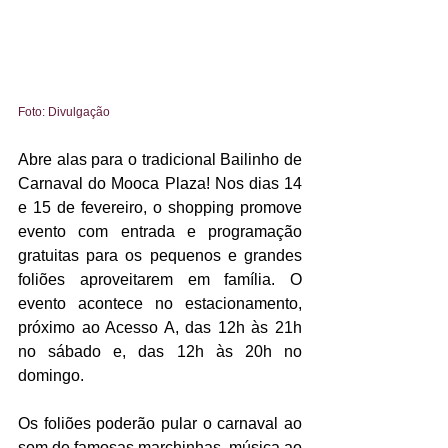
Foto: Divulgação
Abre alas para o tradicional Bailinho de 
Carnaval do Mooca Plaza! Nos dias 14 
e 15 de fevereiro, o shopping promove 
evento com entrada e programação 
gratuitas para os pequenos e grandes 
foliões aproveitarem em família. O 
evento acontece no estacionamento, 
próximo ao Acesso A, das 12h às 21h 
no sábado e, das 12h às 20h no 
domingo.
Os foliões poderão pular o carnaval ao 
som de famosas marchinhas, música ao 