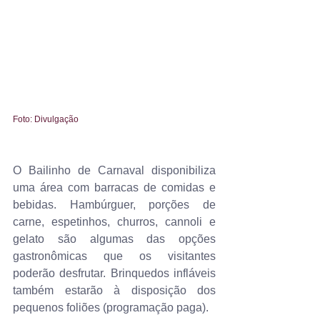
Foto: Divulgação
O Bailinho de Carnaval disponibiliza 
uma área com barracas de comidas e 
bebidas. Hambúrguer, porções de 
carne, espetinhos, churros, cannoli e 
gelato são algumas das opções 
gastronômicas que os visitantes 
poderão desfrutar. Brinquedos infláveis 
também estarão à disposição dos 
pequenos foliões (programação paga).