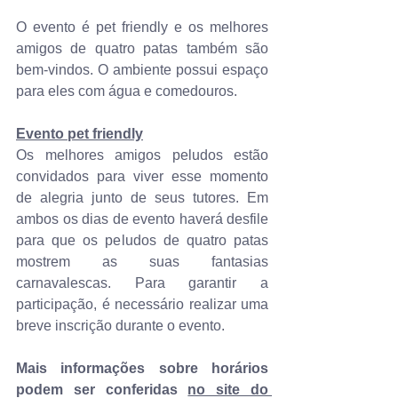
O evento é pet friendly e os melhores 
amigos de quatro patas também são 
bem-vindos. O ambiente possui espaço 
para eles com água e comedouros.
Evento pet friendly
Os melhores amigos peludos estão 
convidados para viver esse momento 
de alegria junto de seus tutores. Em 
ambos os dias de evento haverá desfile 
para que os peludos de quatro patas 
mostrem as suas fantasias 
carnavalescas. Para garantir a 
participação, é necessário realizar uma 
breve inscrição durante o evento.  
Mais informações sobre horários 
podem ser conferidas 
no site do 