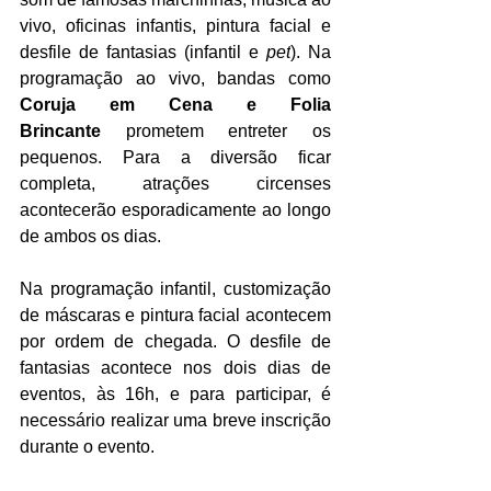
vivo, oficinas infantis, pintura facial e 
desfile de fantasias (infantil e 
pet
). Na 
programação ao vivo, bandas como 
Coruja em Cena e Folia 
Brincante
 prometem entreter os 
pequenos. Para a diversão ficar 
completa, atrações circenses 
acontecerão esporadicamente ao longo 
de ambos os dias.
Na programação infantil, customização 
de máscaras e pintura facial acontecem 
por ordem de chegada. O desfile de 
fantasias acontece nos dois dias de 
eventos, às 16h, e para participar, é 
necessário realizar uma breve inscrição 
durante o evento.