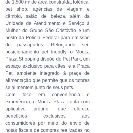
de 1.500 m² de área construída, lotérica, 
pet shop, agências de viagem e 
câmbio, salão de beleza, além da 
Unidade de Atendimento e Serviço à 
Mulher do Grupo São Cristóvão e um 
posto da Polícia Federal para emissão 
de passaportes. Reforçando seu 
posicionamento pet friendly, o Mooca 
Plaza Shopping dispõe do Pet Park, um 
espaço exclusivo para cães, e a Praça 
Pet, ambiente integrado à praça de 
alimentação que permite que os tutores 
se alimentem junto de seus pets.
Com foco em conveniência e 
experiência, o Mooca Plaza conta com 
aplicativo próprio, que oferece 
benefícios exclusivos aos 
consumidores por meio do envio de 
notas fiscais de compras realizadas no 