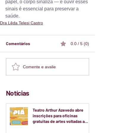
papel, o corpo sinaliza — e ouvir esses 
sinais é essencial para preservar a 
saúde.
Dra Lêda Telesi Castro
Comentários
0.0 / 5 (0)
Comente e avalie
Notícias
Teatro Arthur Azevedo abre
inscrições para oficinas
gratuitas de artes voltadas a
crianças e adolescentes