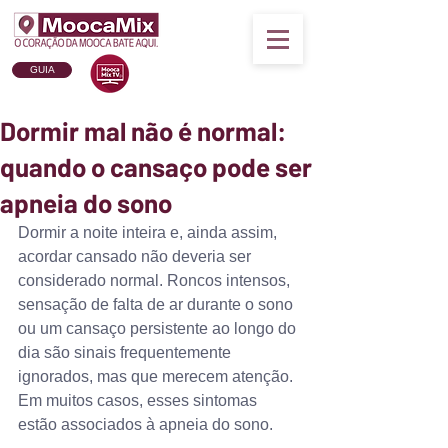
GUIA
Dormir mal não é normal:
quando o cansaço pode ser
apneia do sono
Dormir a noite inteira e, ainda assim, 
acordar cansado não deveria ser 
considerado normal. Roncos intensos, 
sensação de falta de ar durante o sono 
ou um cansaço persistente ao longo do 
dia são sinais frequentemente 
ignorados, mas que merecem atenção. 
Em muitos casos, esses sintomas 
estão associados à apneia do sono.