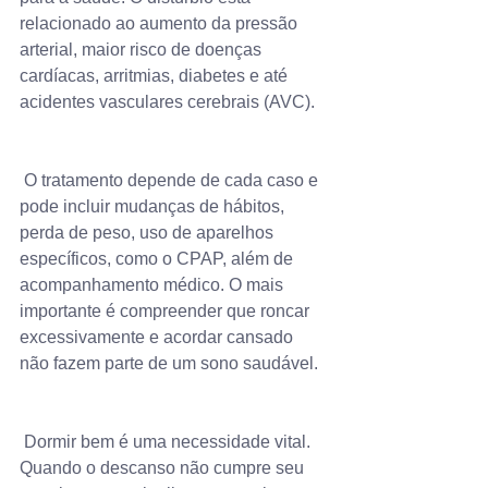
relacionado ao aumento da pressão 
arterial, maior risco de doenças 
cardíacas, arritmias, diabetes e até 
acidentes vasculares cerebrais (AVC).
 O tratamento depende de cada caso e 
pode incluir mudanças de hábitos, 
perda de peso, uso de aparelhos 
específicos, como o CPAP, além de 
acompanhamento médico. O mais 
importante é compreender que roncar 
excessivamente e acordar cansado 
não fazem parte de um sono saudável.
 Dormir bem é uma necessidade vital. 
Quando o descanso não cumpre seu 