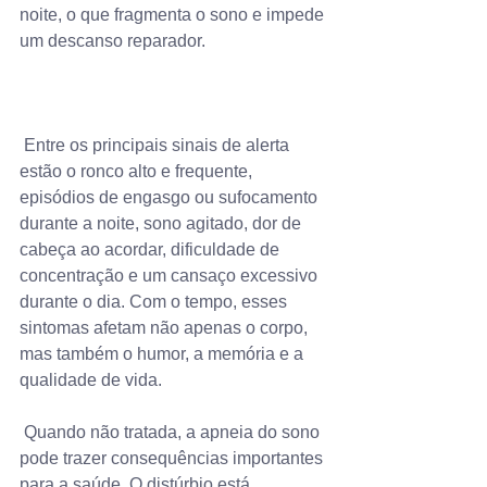
noite, o que fragmenta o sono e impede 
um descanso reparador.
 Entre os principais sinais de alerta 
estão o ronco alto e frequente, 
episódios de engasgo ou sufocamento 
durante a noite, sono agitado, dor de 
cabeça ao acordar, dificuldade de 
concentração e um cansaço excessivo 
durante o dia. Com o tempo, esses 
sintomas afetam não apenas o corpo, 
mas também o humor, a memória e a 
qualidade de vida.
 Quando não tratada, a apneia do sono 
pode trazer consequências importantes 
para a saúde. O distúrbio está 