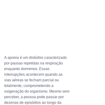
A apneia é um distúrbio caracterizado 
por pausas repetidas na respiração 
enquanto dormimos. Essas 
interrupções acontecem quando as 
vias aéreas se fecham parcial ou 
totalmente, comprometendo a 
oxigenação do organismo. Mesmo sem 
perceber, a pessoa pode passar por 
dezenas de episódios ao longo da 