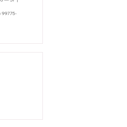
) 99775-