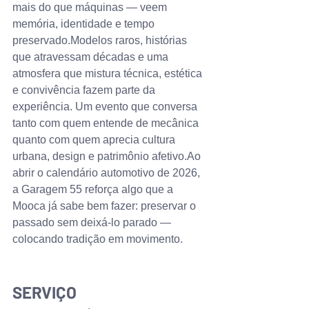
mais do que máquinas — veem 
memória, identidade e tempo 
preservado.Modelos raros, histórias 
que atravessam décadas e uma 
atmosfera que mistura técnica, estética 
e convivência fazem parte da 
experiência. Um evento que conversa 
tanto com quem entende de mecânica 
quanto com quem aprecia cultura 
urbana, design e patrimônio 
afetivo.Ao
abrir o calendário automotivo de 2026, 
a Garagem 55 reforça algo que a 
Mooca já sabe bem fazer: preservar o 
passado sem deixá-lo parado — 
colocando tradição em movimento.
SERVIÇO