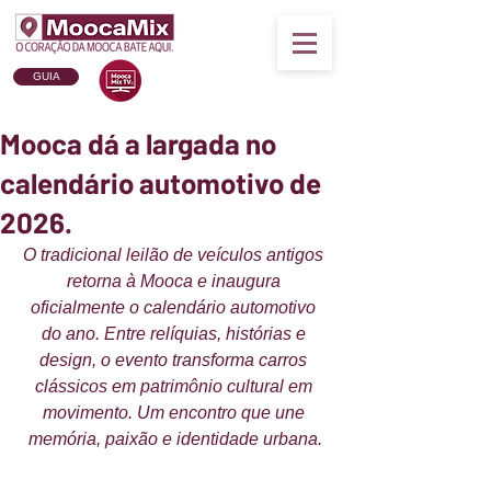
GUIA
Mooca dá a largada no
calendário automotivo de
2026.
O tradicional leilão de veículos antigos 
retorna à Mooca e inaugura 
oficialmente o calendário automotivo 
do ano. Entre relíquias, histórias e 
design, o evento transforma carros 
clássicos em patrimônio cultural em 
movimento. Um encontro que une 
memória, paixão e identidade urbana.