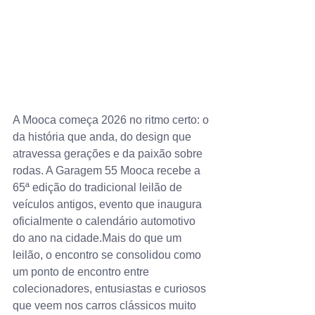
A Mooca começa 2026 no ritmo certo: o 
da história que anda, do design que 
atravessa gerações e da paixão sobre 
rodas. A Garagem 55 Mooca recebe a 
65ª edição do tradicional leilão de 
veículos antigos, evento que inaugura 
oficialmente o calendário automotivo 
do ano na cidade.Mais do que um 
leilão, o encontro se consolidou como 
um ponto de encontro entre 
colecionadores, entusiastas e curiosos 
que veem nos carros clássicos muito 