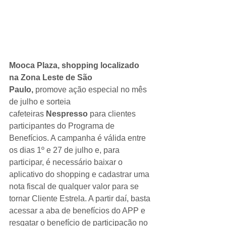
Mooca Plaza, shopping localizado 
na Zona Leste de São 
Paulo,
 promove ação especial no mês 
de julho e sorteia 
cafeteiras 
Nespresso
 para clientes 
participantes do Programa de 
Benefícios. A campanha é válida entre 
os dias 1º e 27 de julho e, para 
participar, é necessário baixar o 
aplicativo do shopping e cadastrar uma 
nota fiscal de qualquer valor para se 
tornar Cliente Estrela. A partir daí, basta 
acessar a aba de benefícios do APP e 
resgatar o benefício de participação no 