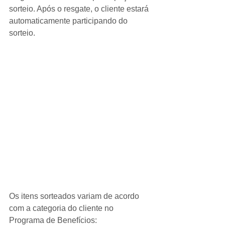
sorteio. Após o resgate, o cliente estará 
automaticamente participando do 
sorteio.
Os itens sorteados variam de acordo 
com a categoria do cliente no 
Programa de Benefícios: