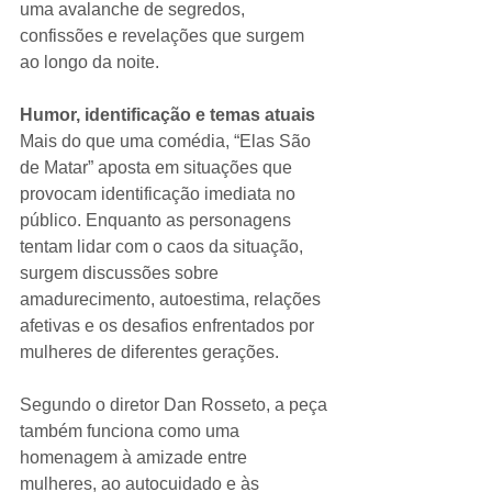
uma avalanche de segredos, 
confissões e revelações que surgem 
ao longo da noite.
Humor, identificação e temas atuais
Mais do que uma comédia, “Elas São 
de Matar” aposta em situações que 
provocam identificação imediata no 
público. Enquanto as personagens 
tentam lidar com o caos da situação, 
surgem discussões sobre 
amadurecimento, autoestima, relações 
afetivas e os desafios enfrentados por 
mulheres de diferentes gerações.
Segundo o diretor Dan Rosseto, a peça 
também funciona como uma 
homenagem à amizade entre 
mulheres, ao autocuidado e às 