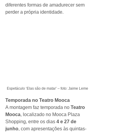
diferentes formas de amadurecer sem 
perder a própria identidade.
Espetáculo ‘Elas são de matar’ – foto: Jaime Leme
Temporada no Teatro Mooca
A montagem faz temporada no 
Teatro 
Mooca
, localizado no Mooca Plaza 
Shopping, entre os dias 
4 e 27 de 
junho
, com apresentações às quintas-