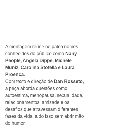
A montagem reúne no palco nomes 
conhecidos do público como 
Nany 
People, Angela Dippe, Michele 
Muniz, Carolina Stofella e Laura 
Proença
.
Com texto e direção de 
Dan Rosseto
, 
a peça aborda questões como 
autoestima, menopausa, sexualidade, 
relacionamentos, amizade e os 
desafios que atravessam diferentes 
fases da vida, tudo isso sem abrir mão 
do humor.