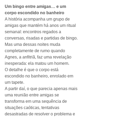
Um bingo entre amigas… e um 
corpo escondido no banheiro
A história acompanha um grupo de 
amigas que mantém há anos um ritual 
semanal: encontros regados a 
conversas, risadas e partidas de bingo. 
Mas uma dessas noites muda 
completamente de rumo quando 
Agnes, a anfitriã, faz uma revelação 
inesperada: ela matou um homem.
O detalhe é que o corpo está 
escondido no banheiro, enrolado em 
um tapete.
A partir daí, o que parecia apenas mais 
uma reunião entre amigas se 
transforma em uma sequência de 
situações caóticas, tentativas 
desastradas de resolver o problema e 