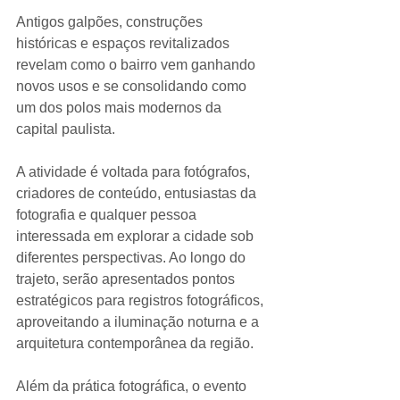
Antigos galpões, construções 
históricas e espaços revitalizados 
revelam como o bairro vem ganhando 
novos usos e se consolidando como 
um dos polos mais modernos da 
capital paulista.
A atividade é voltada para fotógrafos, 
criadores de conteúdo, entusiastas da 
fotografia e qualquer pessoa 
interessada em explorar a cidade sob 
diferentes perspectivas. Ao longo do 
trajeto, serão apresentados pontos 
estratégicos para registros fotográficos, 
aproveitando a iluminação noturna e a 
arquitetura contemporânea da região.
Além da prática fotográfica, o evento 