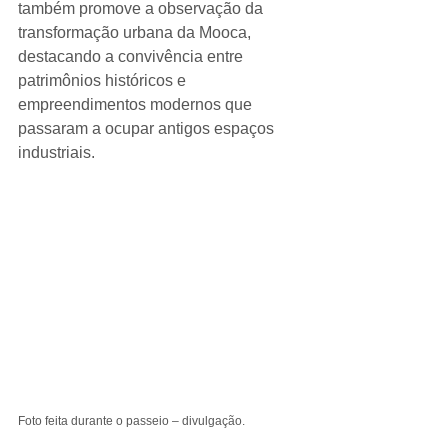
também promove a observação da 
transformação urbana da Mooca, 
destacando a convivência entre 
patrimônios históricos e 
empreendimentos modernos que 
passaram a ocupar antigos espaços 
industriais.
Foto feita durante o passeio – divulgação.