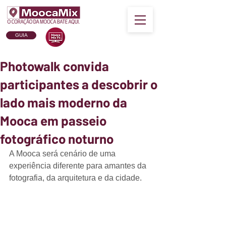
GUIA
Photowalk convida
participantes a descobrir o
lado mais moderno da
Mooca em passeio
fotográfico noturno
A Mooca será cenário de uma 
experiência diferente para amantes da 
fotografia, da arquitetura e da cidade.