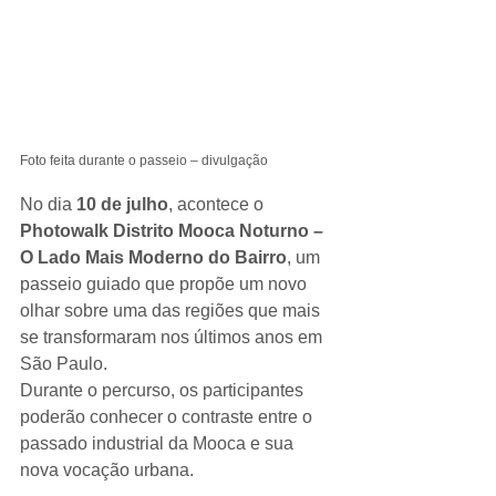
Foto feita durante o passeio – divulgação
No dia 
10 de julho
, acontece o 
Photowalk Distrito Mooca Noturno – 
O Lado Mais Moderno do Bairro
, um 
passeio guiado que propõe um novo 
olhar sobre uma das regiões que mais 
se transformaram nos últimos anos em 
São Paulo.
Durante o percurso, os participantes 
poderão conhecer o contraste entre o 
passado industrial da Mooca e sua 
nova vocação urbana. 