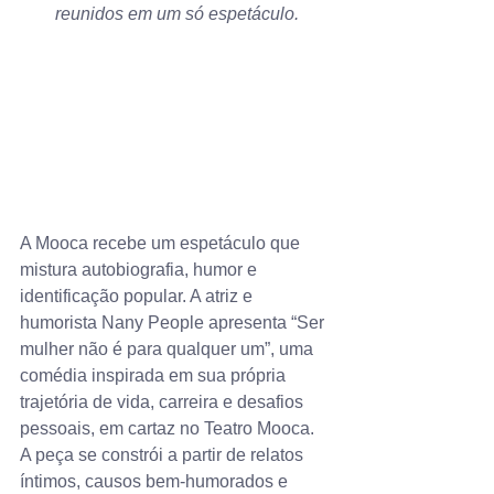
reunidos em um só espetáculo.
A Mooca recebe um espetáculo que 
mistura autobiografia, humor e 
identificação popular. A atriz e 
humorista Nany People apresenta “Ser 
mulher não é para qualquer um”, uma 
comédia inspirada em sua própria 
trajetória de vida, carreira e desafios 
pessoais, em cartaz no Teatro Mooca.
A peça se constrói a partir de relatos 
íntimos, causos bem‑humorados e 