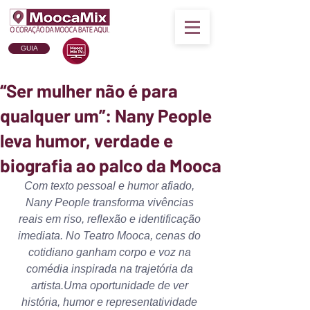
GUIA
“Ser mulher não é para
qualquer um”: Nany People
leva humor, verdade e
biografia ao palco da Mooca
Com texto pessoal e humor afiado, 
Nany People transforma vivências 
reais em riso, reflexão e identificação 
imediata. No Teatro Mooca, cenas do 
cotidiano ganham corpo e voz na 
comédia inspirada na trajetória da 
artista.Uma oportunidade de ver 
história, humor e representatividade 