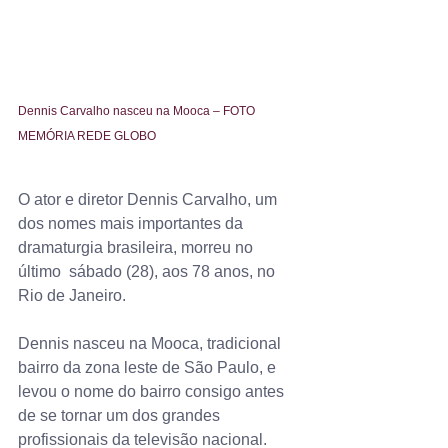
Dennis Carvalho nasceu na Mooca – FOTO 
MEMÓRIA REDE GLOBO
O ator e diretor Dennis Carvalho, um 
dos nomes mais importantes da 
dramaturgia brasileira, morreu no 
último  sábado (28), aos 78 anos, no 
Rio de Janeiro.
Dennis nasceu na Mooca, tradicional 
bairro da zona leste de São Paulo, e 
levou o nome do bairro consigo antes 
de se tornar um dos grandes 
profissionais da televisão nacional.