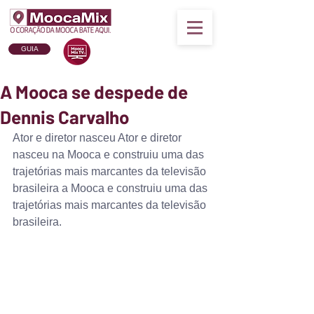
GUIA
A Mooca se despede de
Dennis Carvalho
Ator e diretor nasceu Ator e diretor 
nasceu na Mooca e construiu uma das 
trajetórias mais marcantes da televisão 
brasileira a Mooca e construiu uma das 
trajetórias mais marcantes da televisão 
brasileira.