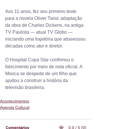
Aos 11 anos, fez seu primeiro teste 
para a novela Oliver Twist, adaptação 
da obra de Charles Dickens, na antiga 
TV Paulista — atual TV Globo — 
iniciando uma trajetória que atravessou 
décadas como ator e diretor.
O Hospital Copa Star confirmou o 
falecimento por meio de nota oficial. A 
Mooca se despede de um filho que 
ajudou a construir a história da 
televisão brasileira.
Acontecimentos
Agenda Cultural
Comentários
0.0 / 5 (0)