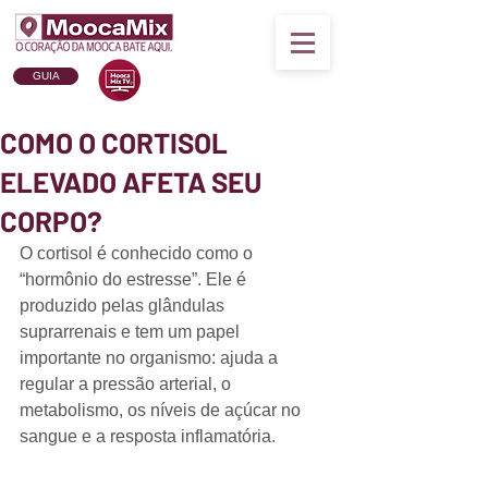
GUIA
COMO O CORTISOL
ELEVADO AFETA SEU
CORPO?
O cortisol é conhecido como o 
“hormônio do estresse”. Ele é 
produzido pelas glândulas 
suprarrenais e tem um papel 
importante no organismo: ajuda a 
regular a pressão arterial, o 
metabolismo, os níveis de açúcar no 
sangue e a resposta inflamatória.