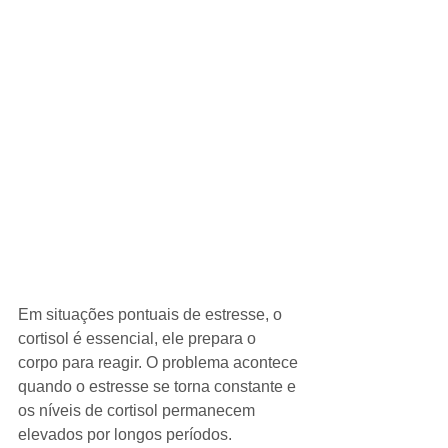
Em situações pontuais de estresse, o 
cortisol é essencial, ele prepara o 
corpo para reagir. O problema acontece 
quando o estresse se torna constante e 
os níveis de cortisol permanecem 
elevados por longos períodos.