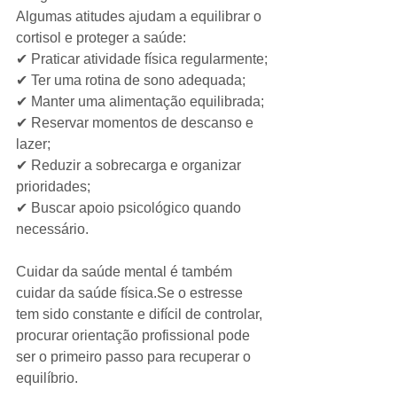
Algumas atitudes ajudam a equilibrar o 
cortisol e proteger a saúde:
✔ Praticar atividade física regularmente;
✔ Ter uma rotina de sono adequada;
✔ Manter uma alimentação equilibrada;
✔ Reservar momentos de descanso e 
lazer;
✔ Reduzir a sobrecarga e organizar 
prioridades;
✔ Buscar apoio psicológico quando 
necessário.
Cuidar da saúde mental é também 
cuidar da saúde 
física.Se
 o estresse 
tem sido constante e difícil de controlar, 
procurar orientação profissional pode 
ser o primeiro passo para recuperar o 
equilíbrio.