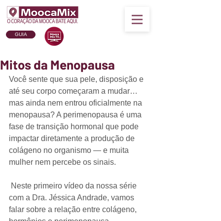
GUIA
Mitos da Menopausa
Você sente que sua pele, disposição e 
até seu corpo começaram a mudar… 
mas ainda nem entrou oficialmente na 
menopausa? A perimenopausa é uma 
fase de transição hormonal que pode 
impactar diretamente a produção de 
colágeno no organismo — e muita 
mulher nem percebe os sinais.
 Neste primeiro vídeo da nossa série 
com a Dra. Jéssica Andrade, vamos 
falar sobre a relação entre colágeno, 