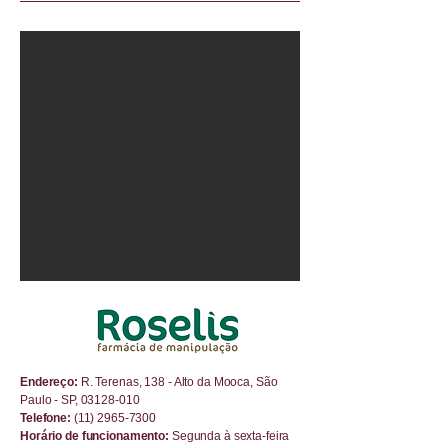
Endereço:
R. Terenas, 138 - Alto da Mooca, São
Paulo - SP,
03128-010
Telefone:
(11) 2965-7300
Horário de funcionamento:
Segunda à sexta-feira