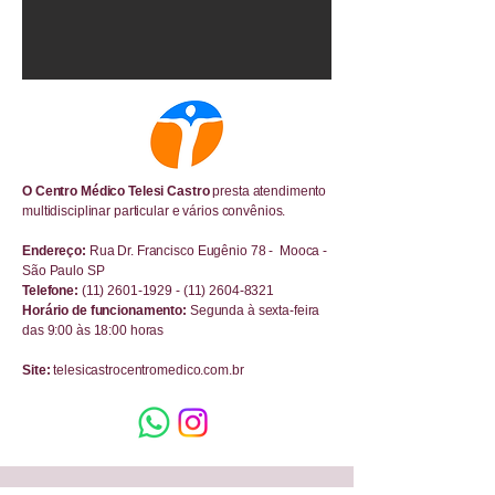
O Centro Médico Telesi Castro
presta atendimento
multidisciplinar particular e vários convênios.
Endereço:
Rua Dr. Francisco Eugênio 78 - Mooca -
São Paulo SP
Telefone:
(11) 2601-1929
- (11) 2604-8321
Horário de funcionamento:
Segunda à sexta-feira
das 9:00 às 18:00 horas
Site:
telesicastrocentromedico.com.br