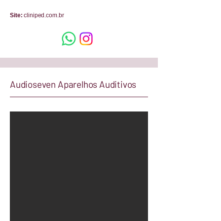
Site:
cliniped.com.br
Audioseven Aparelhos Auditivos