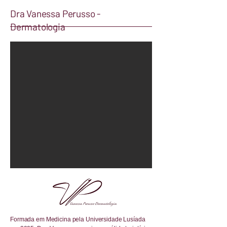
Dra Vanessa Perusso -
Dermatologia
Formada em Medicina pela Universidade Lusíada