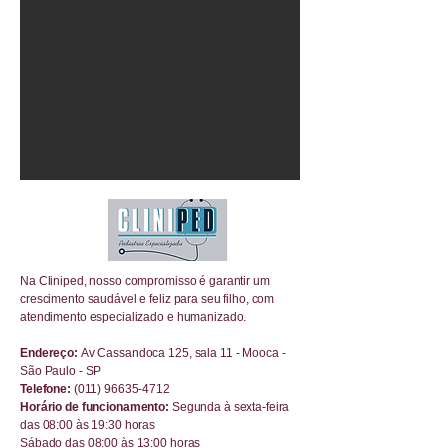
Na Cliniped, nosso compromisso é garantir um
crescimento saudável e feliz para seu filho, com
atendimento especializado e humanizado.
Endereço:
Av Cassandoca 125, sala 11 - Mooca -
São Paulo - SP
Telefone:
(011) 96635-4712
Horário de funcionamento:
Segunda à sexta-feira
das 08:00 às 19:30 horas
Sábado das 08:00 às 13:00 horas