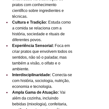
pratos com conhecimento 
científico sobre ingredientes e 
técnicas.
Cultura e Tradição:
 Estuda como 
a comida se relaciona com a 
história, sociedade e rituais de 
diferentes povos.
Experiência Sensorial:
 Foca em 
criar pratos que envolvem todos os 
sentidos, não só o paladar, mas 
também a visão, o olfato e o 
ambiente.
Interdisciplinaridade:
 Conecta-se 
com história, sociologia, nutrição, 
economia e tecnologia.
Ampla Gama de Atuação:
 Vai 
além da cozinha, incluindo 
bebidas (mixologia), confeitaria, 