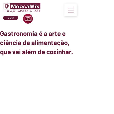
GUIA
Gastronomia é a arte e
ciência da alimentação,
que vai além de cozinhar.