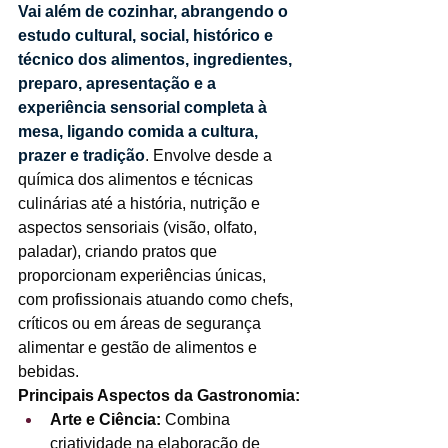
Vai além de cozinhar, abrangendo o 
estudo cultural, social, histórico e 
técnico dos alimentos, ingredientes, 
preparo, apresentação e a 
experiência sensorial completa à 
mesa, ligando comida a cultura, 
prazer e tradição
. Envolve desde a 
química dos alimentos e técnicas 
culinárias até a história, nutrição e 
aspectos sensoriais (visão, olfato, 
paladar), criando pratos que 
proporcionam experiências únicas, 
com profissionais atuando como chefs, 
críticos ou em áreas de segurança 
alimentar e gestão de alimentos e 
bebidas. 
Principais Aspectos da Gastronomia:
Arte e Ciência:
 Combina 
criatividade na elaboração de 