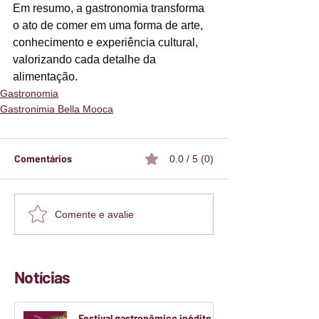
Em resumo, a gastronomia transforma 
o ato de comer em uma forma de arte, 
conhecimento e experiência cultural, 
valorizando cada detalhe da 
alimentação. 
Gastronomia
Gastronimia Bella Mooca
Comentários
0.0 / 5 (0)
Comente e avalie
Notícias
Festival gastronômico inédito