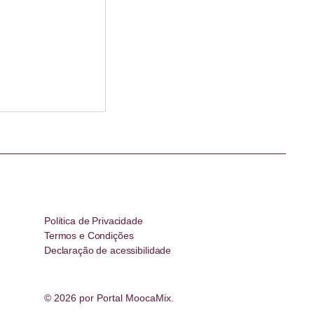
Política de Privacidade
Termos e Condições
Declaração de acessibilidade
© 2026 por Portal MoocaMix.